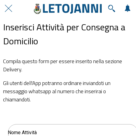
Inserisci Attività per Consegna a
Domicilio
Compila questo form per essere inserito nella sezione
Delivery.
Gli utenti dell'App potranno ordinare inviandoti un
messaggio whatsapp al numero che inserirai o
chiamandoti.