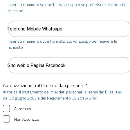
Inserisci il numero se non hai whatsapp o se preferisci che i clienti ti
chiamino
Inserisci il numero dove hai installato whatsapp per ricevere le
richieste
Autorizzazione trattamento dati personali *
Autorizzi il trattamento dei miei dati personali, ai sensi del D.lgs. 196
del 30 giugno 2003 e del Regolamento UE 2016/679?
Autorizzo
Non Autorizzo