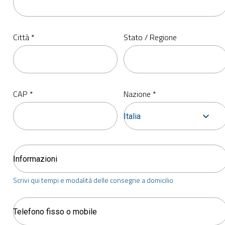
Città *
Stato / Regione
CAP *
Nazione *
Italia
Scrivi qui tempi e modalità delle consegne a domicilio