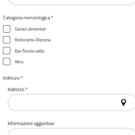
Categoria merceologica *
Generi alimentari
Ristorante-Pizzeria
Bar-Tavola calda
Altro
Indirizzo *
Indirizzo *
Informazioni aggiuntive